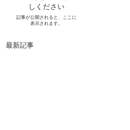
しください
記事が公開されると、ここに
表示されます。
最新記事
生地発送業務休止のお知らせ
送料改定のお知らせ
再入荷生地 8種類のご案内
です！