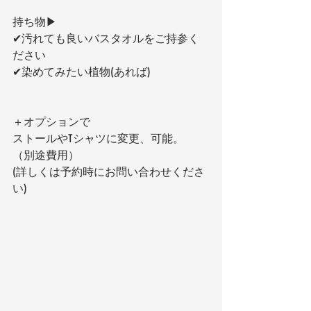
持ち物▶︎
✔︎汚れても良いバスタオルをご持参く
ださい
✔︎染めてみたい植物(あれば)
＋オプションで
ストールやTシャツに変更、可能。
（別途費用）
(詳しくは予約時にお問い合わせくださ
い)