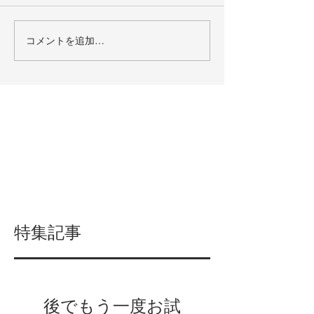
コメントを追加…
特集記事
後でもう一度お試