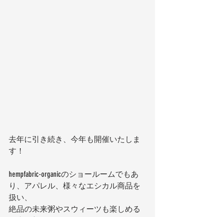
去年に引き続き、今年も開催いたしま
す！
hempfabric-organicのショールームでもあ
り、アパレル、様々なエシカル商品を
扱い、
絶品の未来粥やスウィーツも楽しめる