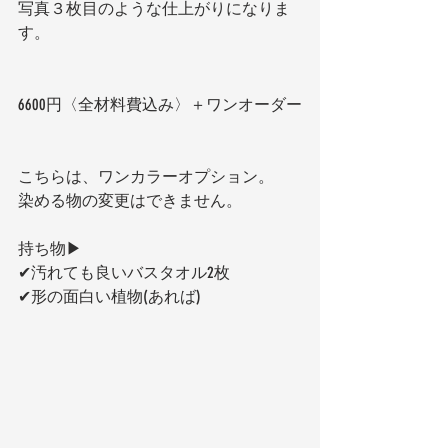
写真３枚目のような仕上がりになりま
す。
6600円〈全材料費込み〉＋ワンオーダー
こちらは、ワンカラーオプション。
染める物の変更はできません。
持ち物▶︎
✔︎汚れても良いバスタオル2枚
✔︎形の面白い植物(あれば)