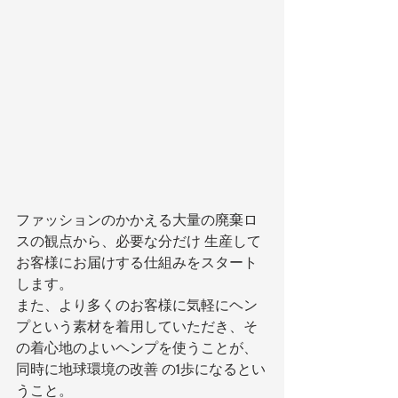
ファッションのかかえる大量の廃棄ロ
スの観点から、必要な分だけ 生産して
お客様にお届けする仕組みをスタート
します。
また、より多くのお客様に気軽にヘン
プという素材を着用していただき、そ
の着心地のよいヘンプを使うことが、
同時に地球環境の改善 の1歩になるとい
うこと。