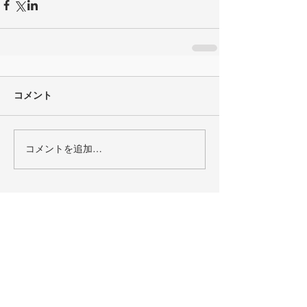
コメント
コメントを追加…