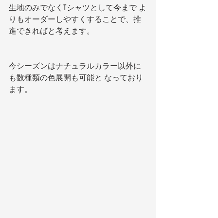
生地のみでなくTシャツとして今まで よ
りもオーダーしやすくすることで、推
進できればと考えます。
今シーズンはナチュラルカラー以外に
も数種類の色展開も可能と なっており
ます。