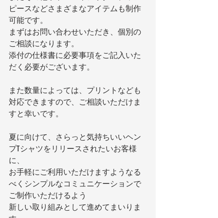
ピースなどさまざまなアイテムも制作
可能です。
まずはお問い合わせいただき、個別の
ご相談になります。
添付の仕様書に必要事項をご記入いた
だく必要がございます。
また数量によっては、プリントなども
対応できますので、ご相談いただけま
すと幸いです。
夏に向けて、さらっと気持ちいいヘン
プTシャツをリリースされたいお客様
に、
お手軽にご利用いただけますようなる
べくシンプルなコミュニケーションで
ご制作いただけるよう
新しい取り組みとして進めてまいりま