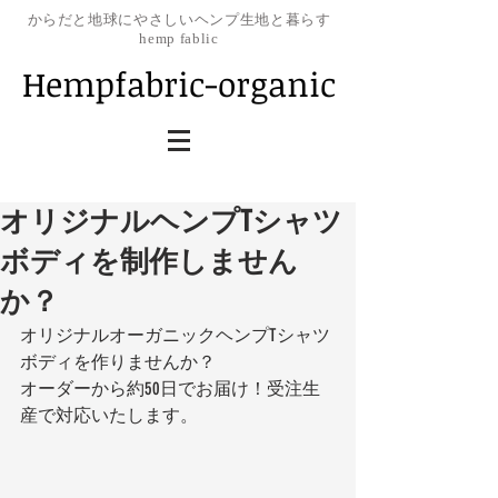
​からだと地球にやさしいヘンプ生地と暮らす
hemp fablic
Hempfabric-organic
オリジナルヘンプTシャツ
ボディを制作しません
か？
オリジナルオーガニックヘンプTシャツ
ボディを作りませんか？
オーダーから約50日でお届け！受注生
産で対応いたします。