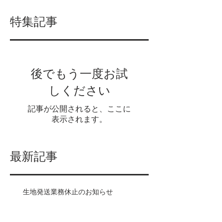
特集記事
後でもう一度お試
しください
記事が公開されると、ここに
表示されます。
最新記事
生地発送業務休止のお知らせ