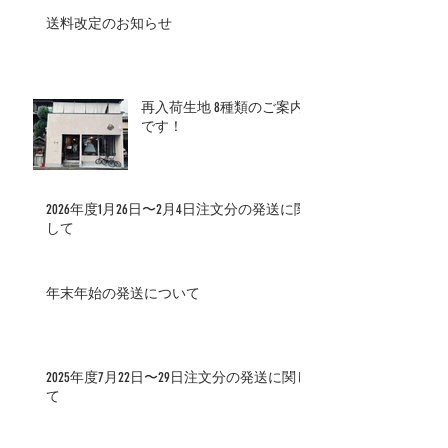
送料改定のお知らせ
再入荷生地 8種類のご案内
です！
2026年度1月26日〜2月4日注文分の発送に関
して
年末年始の発送について
2025年度7月22日〜29日注文分の発送に関し
て