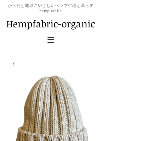
​からだと地球にやさしいヘンプ生地と暮らす
hemp fablic
Hempfabric-organic