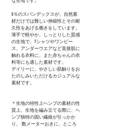
な生地です。
5％のスパンデックスが、自然素
材だけでは難しい伸縮性とその耐
久性をあげる働きをしています。
薄手で軽やか、しっとりした質感
の生地で、Tシャツやワンピー
ス、アンダーウエアなど直接肌に
触れる衣料に、また赤ちゃんの衣
料等にも適した素材です。
デイリーに、やさしい肌触りをお
たのしみいただけるカジュアルな
素材です。
＊生地の特性上ヘンプの素材の性
質上、生地を編み立てる際に、ヘ
ンプ独特の固い繊維が引っかか
り、 数メーターおきに、ところ