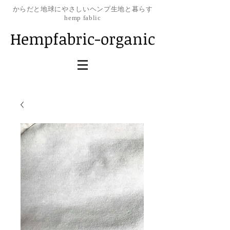
​からだと地球にやさしいヘンプ生地と暮らす
hemp fablic
Hempfabric-organic