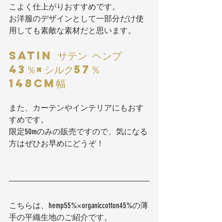
こよく仕上がりおすすめです。
お洋服のデザインとして一部分だけ使
用しても素敵な素材だと思います。
SATIN サテン ヘンプ
43％×シルク57％ 
148cm幅
また、カーテンやインテリアにもおす
すめです。
限定50mのみの販売ですので、気になる
方はぜひお早めにどうぞ！
こちらは、hemp55%×organiccotton45%の薄
手の平織生地のご紹介です。