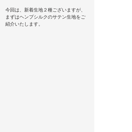
今回は、新着生地２種ございますが、
まずはヘンプシルクのサテン生地をご
紹介いたします。