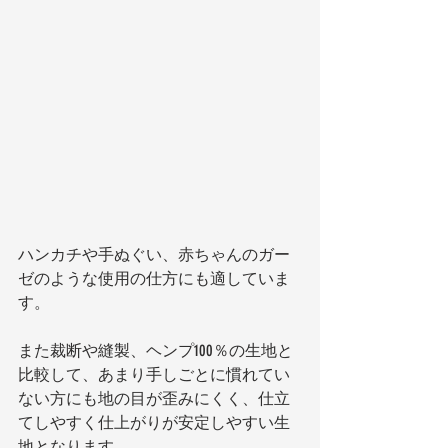
ハンカチや手ぬぐい、赤ちゃんのガー
ゼのような使用の仕方にも適していま
す。
また裁断や縫製、ヘンプ100％の生地と
比較して、あまり手しごとに慣れてい
ない方にも地の目が歪みにくく、仕立
てしやすく仕上がりが安定しやすい生
地となります。