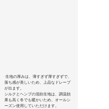
 生地の厚みは、薄すぎず厚すぎずで、
落ち感が美しいため、上品なドレープ
が出ます。
シルクとヘンプの混紡生地は、調温効
果も高く冬でも暖かいため、オールシ
ーズン使用していただけます。