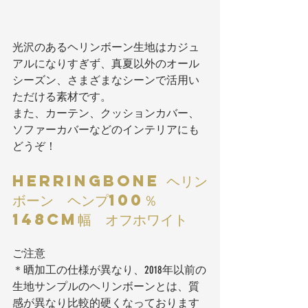
光沢のあるヘリンボーン生地はカジュ
アルになりすぎず、真夏以外のオール
シーズン、さまざまなシーンで活用い
ただける素材です。
また、カーテン、クッションカバー、
ソファーカバーなどのインテリアにも
どうぞ！
HERRINGBONE ヘリン
ボーン  ヘンプ100％　
148cm幅  オフホワイト
ご注意
＊晒加工の仕様が異なり、2018年以前の
生地サンプルのヘリンボーンとは、質
感が異なり比較的硬くなっております