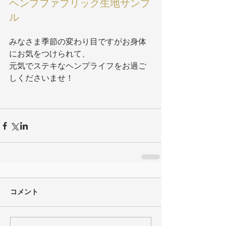
ヘンプファブリック生地サンプ
ル
みなさま季節の変わり目ですがお身体
にお気をつけられて、
元気でステキなヘンプライフをお過ご
しくださいませ！
コメント