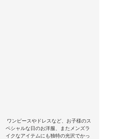
 ワンピースやドレスなど、お子様のス
ペシャルな日のお洋服、またメンズラ
イクなアイテムにも独特の光沢でかっ