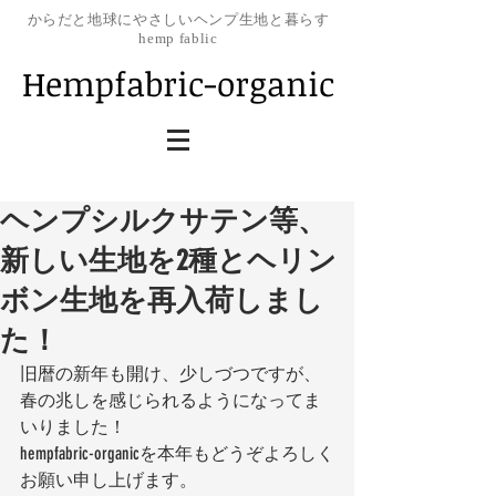
​からだと地球にやさしいヘンプ生地と暮らす
hemp fablic
Hempfabric-organic
ヘンプシルクサテン等、
新しい生地を2種とヘリン
ボン生地を再入荷しまし
た！
旧暦の新年も開け、少しづつですが、
春の兆しを感じられるようになってま
いりました！
hempfabric-organicを本年もどうぞよろしく
お願い申し上げます。 