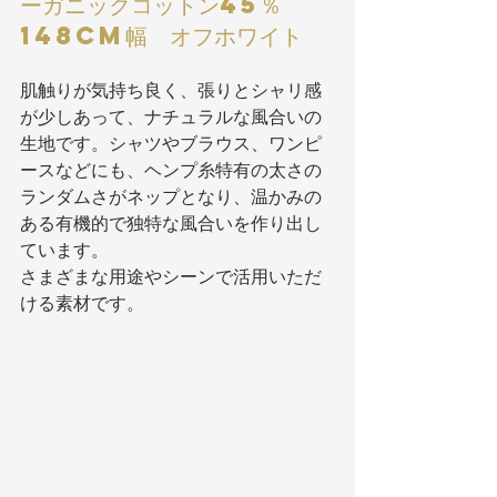
ーガニックコットン45％  
148cm幅  オフホワイト
肌触りが気持ち良く、張りとシャリ感
が少しあって、ナチュラルな風合いの
生地です。シャツやブラウス、ワンピ
ースなどにも、ヘンプ糸特有の太さの
ランダムさがネップとなり、温かみの
ある有機的で独特な風合いを作り出し
ています。
さまざまな用途やシーンで活用いただ
ける素材です。