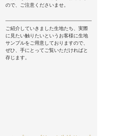
ので、ご注意くださいませ。
ご紹介していきました生地たち、実際
に見たい触りたいというお客様に生地
サンプルをご用意しておりますので、
ぜひ、手にとってご覧いただければと
存じます。