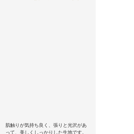
肌触りが気持ち良く、張りと光沢があ
って、美しくしっかりした生地です。